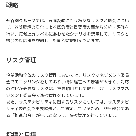
戦略
永谷園グループでは、気候変動に伴う様々なリスクと機会につい
て、外部環境の変化による緊急度と重要度の面から分析・評価を
行い、気候上昇レベルにあわせたシナリオを想定して、リスクと
機会の対応策を検討し、計画的に取組んでいます。
リスク管理
企業活動全体のリスク管理においては、リスクマネジメント委員
会でモニタリングをしており、特に経営への影響が大きく、対応
の強化が必要なリスクは、重要項目として取り上げ、リスクマネ
ジメント委員会で進捗管理をしています。
また、サステナビリティに関するリスクについては、サステナビ
リティ委員会で重要課題として設定しているため、該当部会であ
る「推進部会」が中心となって、進捗管理を行っています。
指標と目標